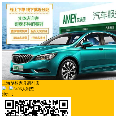
上海梦想家具调剂店
3496人浏览
地址：