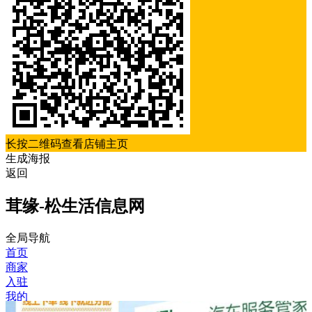
长按二维码查看店铺主页
生成海报
返回
茸缘-松生活信息网
全局导航
首页
商家
入驻
我的