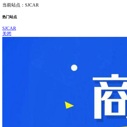
当前站点：SJCAR
热门站点
SJCAR
关闭