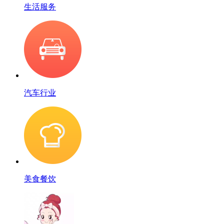
生活服务
汽车行业
美食餐饮