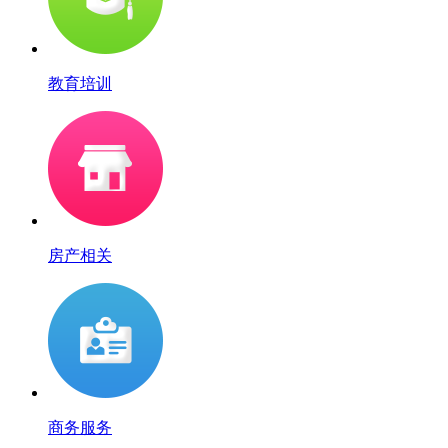
教育培训
房产相关
商务服务