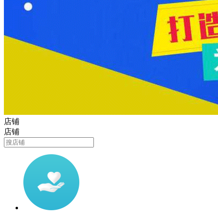
店铺
店铺