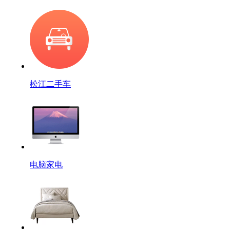
松江二手车
电脑家电