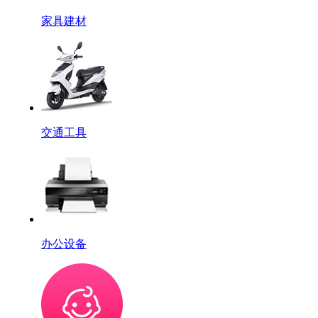
家具建材
交通工具
办公设备