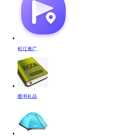
松江推广
图书礼品