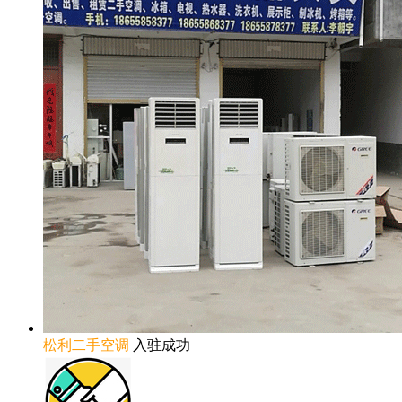
松利二手空调
入驻成功