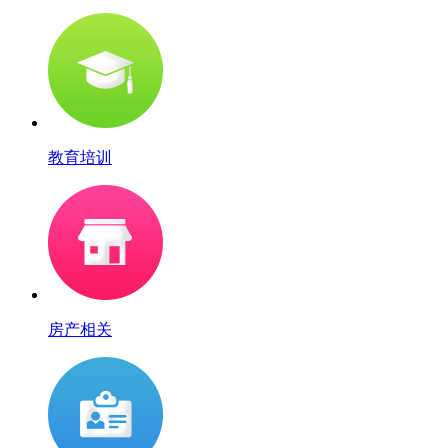
教育培训
房产相关