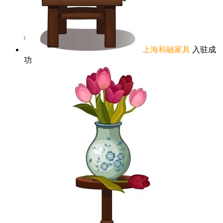
上海和融家具
入驻成
功