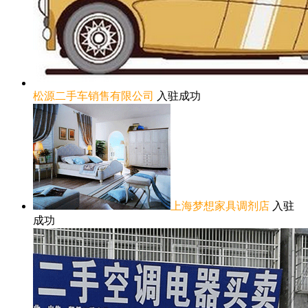
松源二手车销售有限公司
入驻成功
上海梦想家具调剂店
入驻
成功