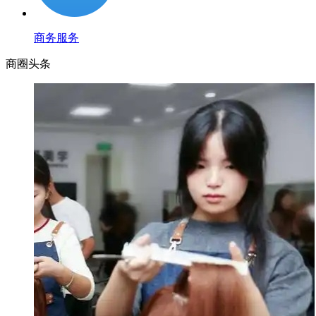
商务服务
商圈
头条