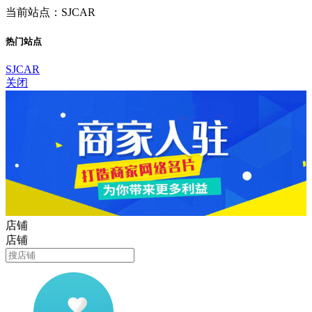
当前站点：SJCAR
热门站点
SJCAR
关闭
店铺
店铺