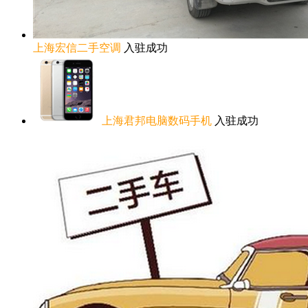
上海宏信二手空调
入驻成功
上海君邦电脑数码手机
入驻成功