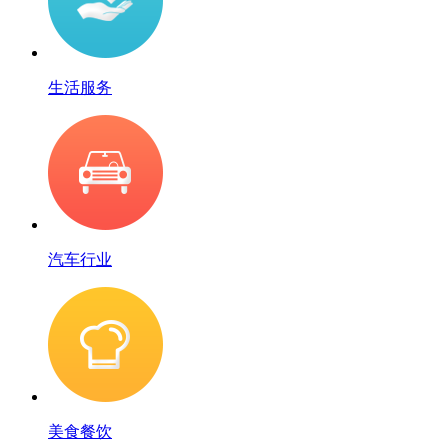
生活服务
汽车行业
美食餐饮