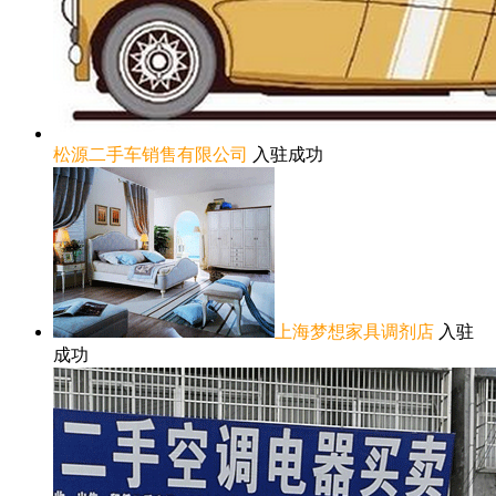
松源二手车销售有限公司
入驻成功
上海梦想家具调剂店
入驻
成功