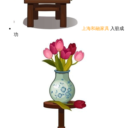
上海和融家具
入驻成
功