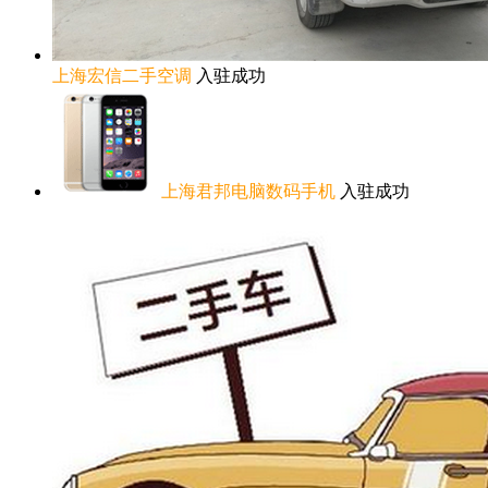
上海宏信二手空调
入驻成功
上海君邦电脑数码手机
入驻成功