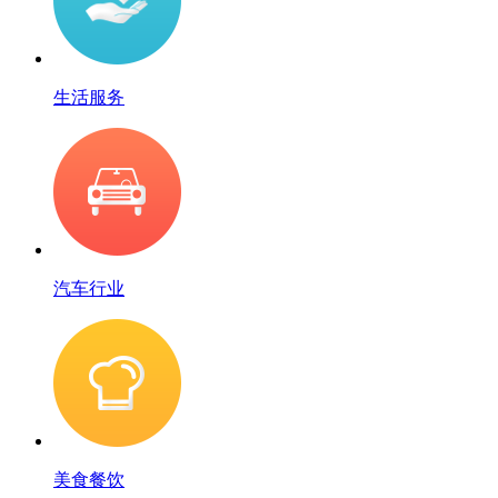
生活服务
汽车行业
美食餐饮