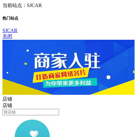
当前站点：SJCAR
热门站点
SJCAR
关闭
店铺
店铺