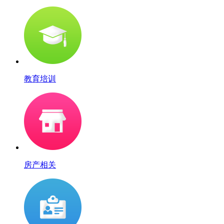
教育培训
房产相关